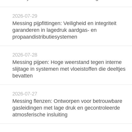
2026-07-29
Messing pijpfittingen: Veiligheid en integriteit
garanderen in lagedruk aardgas- en
propaandistributiesystemen
2026-07-28
Messing pijpen: Hoge weerstand tegen interne
slijtage in systemen met vloeistoffen die deeltjes
bevatten
2026-07-27
Messing flenzen: Ontworpen voor betrouwbare
gasleidingen met lage druk en gecontroleerde
atmosferische insluiting