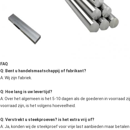
FAQ
Q: Bent u handelsmaatschappij of fabrikant?
A: Wij zijn fabriek.
Q: Hoe lang is uw levertijd?
A: Over het algemeen is het 5-10 dagen als de goederen in voorraad zij
voorraad zijn, is het volgens hoeveelheid.
Q: Verstrekt u steekproeven? is het extra vrij of?
A: Ja, konden wij de steekproef voor vrije last aanbieden maar betalen