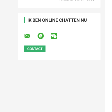
IK BEN ONLINE CHATTEN NU