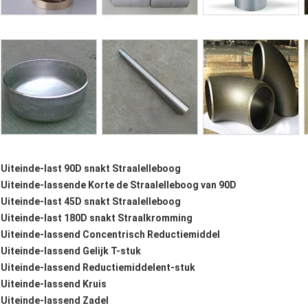
Uiteinde-last 90D snakt Straalelleboog
Uiteinde-lassende Korte de Straalelleboog van 90D
Uiteinde-last 45D snakt Straalelleboog
Uiteinde-last 180D snakt Straalkromming
Uiteinde-lassend Concentrisch Reductiemiddel
Uiteinde-lassend Gelijk T-stuk
Uiteinde-lassend Reductiemiddelent-stuk
Uiteinde-lassend Kruis
Uiteinde-lassend Zadel