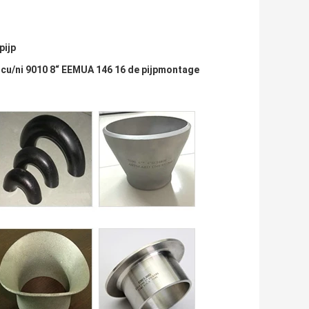
pijp
 cu/ni 9010 8“ EEMUA 146 16 de pijpmontage