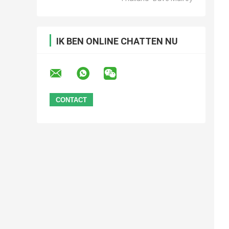
IK BEN ONLINE CHATTEN NU